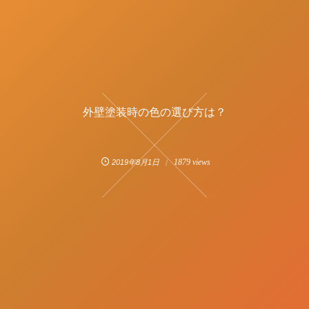
外壁塗装時の色の選び方は？
1879 views
2019年8月1日