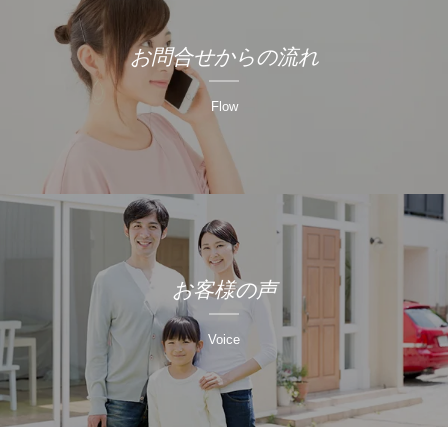
お問合せからの流れ
Flow
お客様の声
Voice