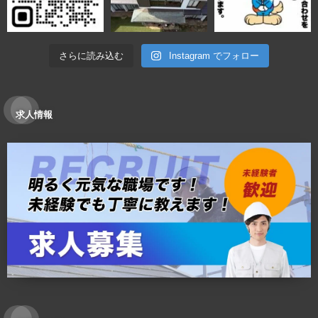
さらに読み込む
Instagram でフォロー
求人情報