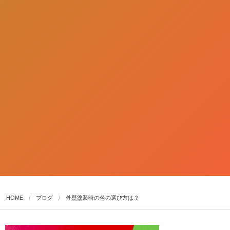
HOME
ブログ
外壁塗装時の色の選び方は？