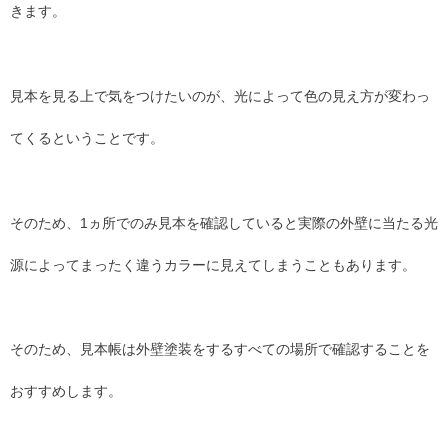
きます。
見本を見る上で気をつけたいのが、光によって色の見え方が変わっ
てくるということです。
そのため、1ヵ所でのみ見本を確認していると実際の外壁に当たる光
源によってまったく違うカラーに見えてしまうこともあります。
そのため、見本帳は外壁塗装をするすべての場所で確認することを
おすすめします。