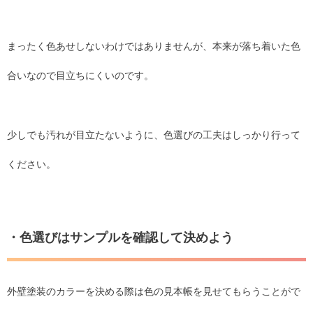
まったく色あせしないわけではありませんが、本来が落ち着いた色
合いなので目立ちにくいのです。
少しでも汚れが目立たないように、色選びの工夫はしっかり行って
ください。
・色選びはサンプルを確認して決めよう
外壁塗装のカラーを決める際は色の見本帳を見せてもらうことがで