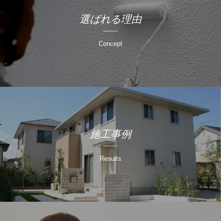
選ばれる理由
Concept
施工事例
Results