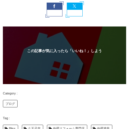
この記事が気に入ったら「いいね！」しよう
ブログ
Bliss
八王子市
外壁リフォーム専門店
外壁塗装