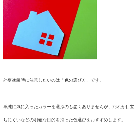
外壁塗装時に注意したいのは「色の選び方」です。
単純に気に入ったカラーを選ぶのも悪くありませんが、汚れが目立
ちにくいなどの明確な目的を持った色選びをおすすめします。