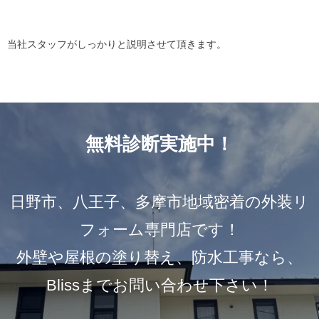
当社スタッフがしっかりと説明させて頂きます。
無料診断実施中！
日野市、八王子、多摩市地域密着の外装リ
フォーム専門店です！
外壁や屋根の塗り替え、防水工事なら、
Blissまでお問い合わせ下さい！