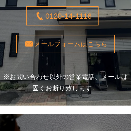
0120-14-1116
メールフォームはこちら
※お問い合わせ以外の営業電話、メールは
固くお断り致します。