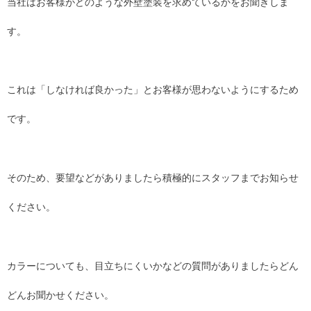
当社はお客様がどのような外壁塗装を求めているかをお聞きしま
す。
これは「しなければ良かった」とお客様が思わないようにするため
です。
そのため、要望などがありましたら積極的にスタッフまでお知らせ
ください。
カラーについても、目立ちにくいかなどの質問がありましたらどん
どんお聞かせください。