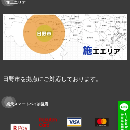
施工エリア
日野市を拠点にご対応しております。
楽天スマートペイ加盟店