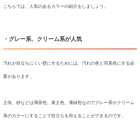
こちらでは、人気のあるカラーの紹介をしましょう。
・グレー系、クリーム系が人気
汚れが目立ちにくい壁にするためには、汚れの色と同系色にする必
要があります。
土埃、砂などは薄茶色、黄土色、薄緑色なのでグレー系やクリーム
系のカラーにすることで目立ちを抑えることができるのです。