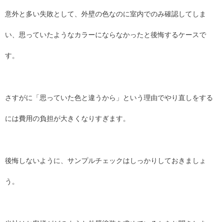
意外と多い失敗として、外壁の色なのに室内でのみ確認してしま
い、思っていたようなカラーにならなかったと後悔するケースで
す。
さすがに「思っていた色と違うから」という理由でやり直しをする
には費用の負担が大きくなりすぎます。
後悔しないように、サンプルチェックはしっかりしておきましょ
う。